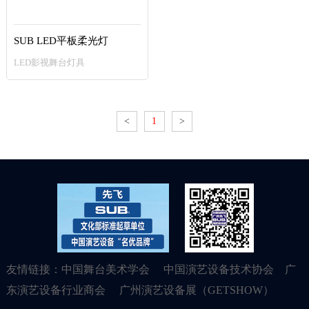
SUB LED平板柔光灯
LED影视舞台灯具
<
1
>
友情链接：
中国舞台美术学会
中国演艺设备技术协会
广
东演艺设备行业商会
广州演艺设备展（GETSHOW）