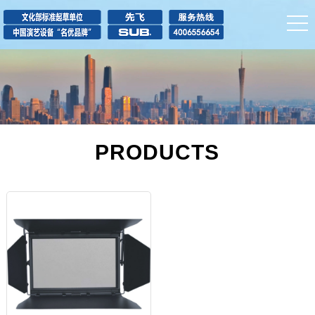
PRODUCTS